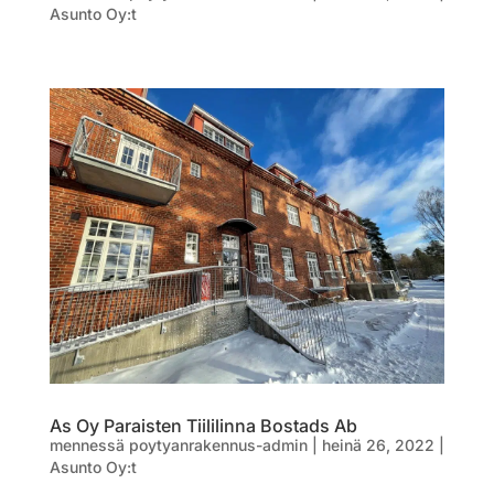
Asunto Oy:t
As Oy Paraisten Tiililinna Bostads Ab
mennessä
poytyanrakennus-admin
|
heinä 26, 2022
|
Asunto Oy:t