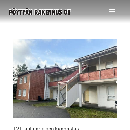
TVT luhtiportaiden kunnostus