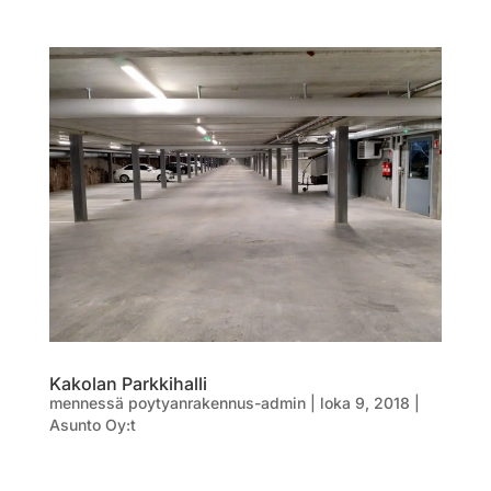
Kakolan Parkkihalli
mennessä
poytyanrakennus-admin
|
loka 9, 2018
|
Asunto Oy:t