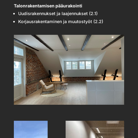
Talonrakentamisen pääurakointi
Uudisrakennukset ja laajennukset (2.1)
Korjausrakentaminen ja muutostyöt (2.2)