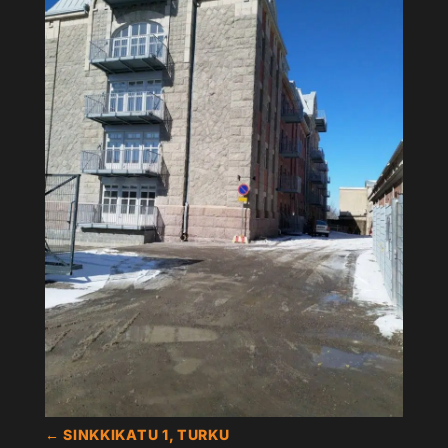
←
SINKKIKATU 1, TURKU