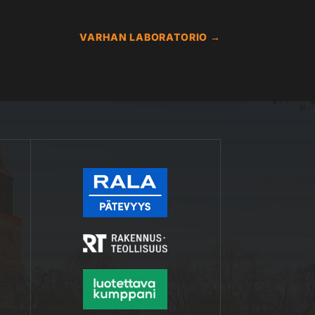
VARHAN LABORATORIO
→