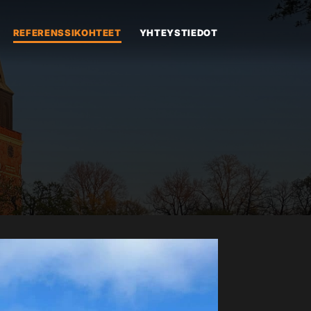
REFERENSSIKOHTEET
YHTEYSTIEDOT