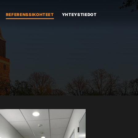
REFERENSSIKOHTEET
YHTEYSTIEDOT