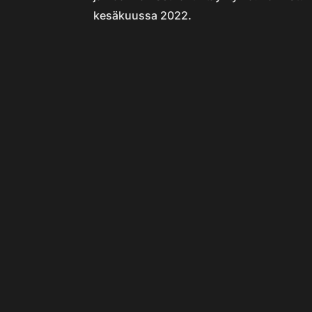
kesäkuussa 2022.