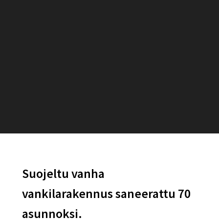
Suojeltu vanha
vankilarakennus saneerattu 70
asunnoksi.