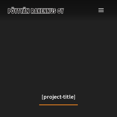
[project-title]