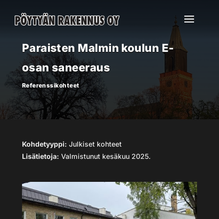
Paraisten Malmin koulun E-
osan saneeraus
Referenssikohteet
Kohdetyyppi:
Julkiset kohteet
Lisätietoja:
Valmistunut kesäkuu 2025.